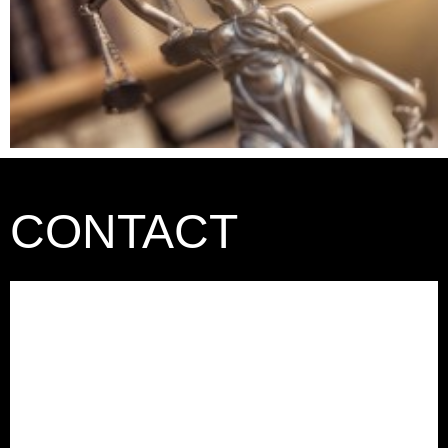
CONTACT