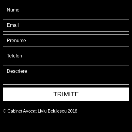
TRIMITE
© Cabinet Avocat Liviu Belulescu 2018