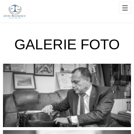
GALERIE FOTO